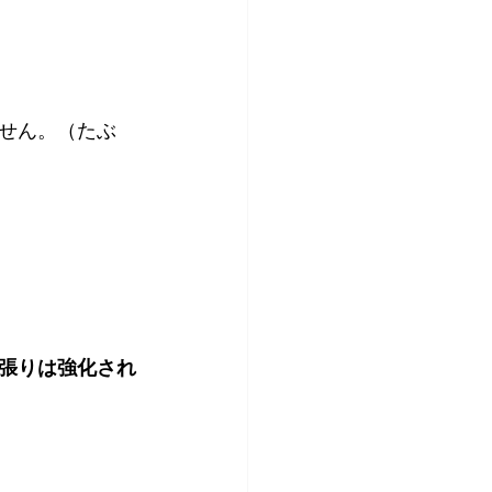
せん。（たぶ
張りは強化され