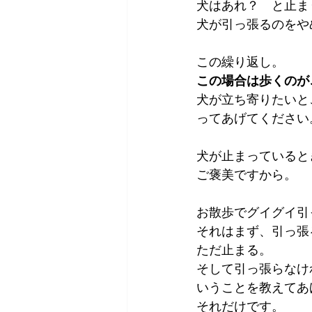
犬はあれ？　と止ま
犬が引っ張るのをや
この繰り返し。
この場合は歩くのが
犬が立ち寄りたいと
ってあげてください
犬が止まっていると
ご褒美ですから。
お散歩でグイグイ引
それはまず、引っ張
ただ止まる。
そして引っ張らなけ
いうことを教えてあ
それだけです。