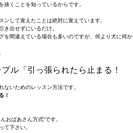
を抜くことを知っているからです。
スンして覚えたことは絶対に覚えています。
引き出せずにいるだけ。
グを間違えている場合も多いのですが、何より犬に何か
。
ンプル「引っ張られたら止まる！
れないためのレッスン方法です。
る！
さんおばあさん方式”です。
って下さい。