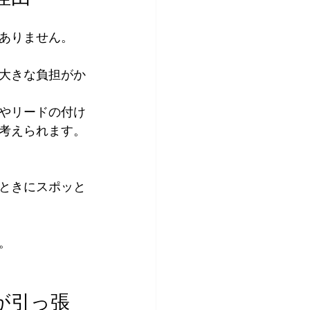
ありません。
大きな負担がか
やリードの付け
考えられます。
ときにスポッと
。
が引っ張