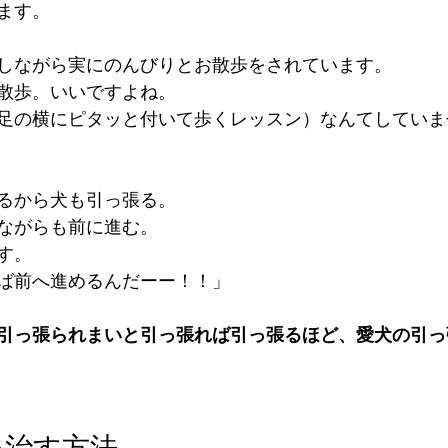
ます。
しながら実にのんびりとお散歩をされています。
散歩。いいですよね。
足の横にピタッと付いて歩くレッスン）なんてしていま
るから犬も引っ張る。
ながらも前に進む。
す。
ば前へ進めるんだーー！！」
引っ張られまいと引っ張れば引っ張るほど、愛犬の引っ
を治す方法