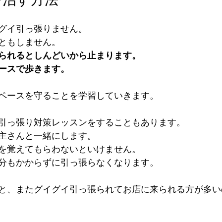
グイ引っ張りません。
ともしません。
られるとしんどいから止まります。
ースで歩きます。
ペースを守ることを学習していきます。
引っ張り対策レッスンをすることもあります。
主さんと一緒にします。
を覚えてもらわないといけません。
分もかからずに引っ張らなくなります。
と、またグイグイ引っ張られてお店に来られる方が多い