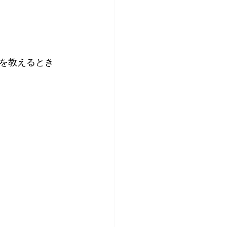
を教えるとき