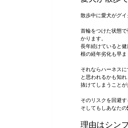
散歩中に愛犬がグイ
首輪をつけた状態で
かります。
長年続けていると健
根の経年劣化も早ま
それならハーネスに
と思われるかも知れ
抜けてしまうことが
そのリスクを回避す
そしてもしあなたの
理由はシン