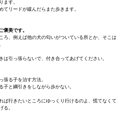
ります。
めてリードが緩んだらまた歩きます。
ご褒美です。
ころ、例えば他の犬の匂いがついている所とか、そこは
。
きは引っ張らないで、付き合ってあげてください。
っ張る子を治す方法。
る子と綱引きをしながら歩かない。
れば行きたいところにゆっくり行けるのよ、慌てなくて
げる。