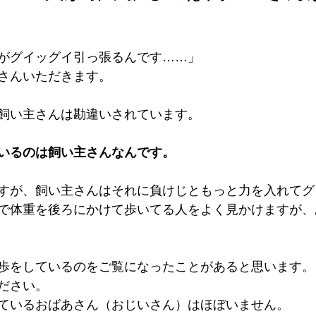
がグイッグイ引っ張るんです……」
さんいただきます。
飼い主さんは勘違いされています。
いるのは飼い主さんなんです。
すが、飼い主さんはそれに負けじともっと力を入れてグ
で体重を後ろにかけて歩いてる人をよく見かけますが、
歩をしているのをご覧になったことがあると思います。
ださい。
ているおばあさん（おじいさん）はほぼいません。