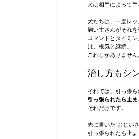
犬は相手によって手
犬たちは、一度レッ
飼い主さんがそれを
コマンドとタイミン
は、根気と継続。
これしかありません
治し方もシ
それでは、引っ張ら
引っ張られたら止ま
それだけです。
先に書いた”おじい
引っ張られたら止ま