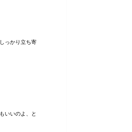
しっかり立ち寄
もいいのよ、と