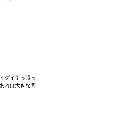
イグイ引っ張っ
あれは大きな間