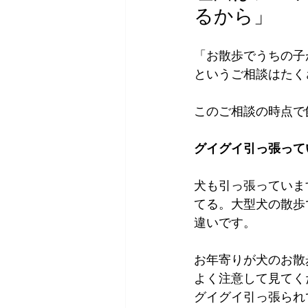
るから」
「お散歩でうちの子
というご相談はたく
このご相談の時点で
グイグイ引っ張って
犬も引っ張っていま
てる。大型犬の散歩
違いです。
お年寄りが犬のお散
よく注意して見てく
グイグイ引っ張られ