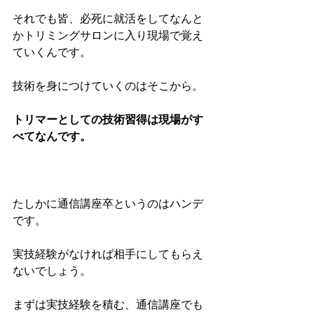
それでも皆、必死に就活をしてなんと
かトリミングサロンに入り現場で覚え
ていくんです。
技術を身につけていくのはそこから。
トリマーとしての技術習得は現場がす
べてなんです。
たしかに通信講座卒というのはハンデ
です。
実技経験がなければ相手にしてもらえ
ないでしょう。
まずは実技経験を積む、通信講座でも