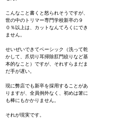
こんなこと書くと怒られそうですが、
世の中のトリマー専門学校新卒の９
０％以上は、カットなんてろくにでき
ません。
せいぜいできてベーシック（洗って乾
かして、爪切り耳掃除肛門絞りなど基
本的なこと）ですが、それすらまだま
だ手が遅い。
現に弊店でも新卒を採用することがあ
りますが、全員例外なく、初めは箸に
も棒にもかかりません。
それが現実です。