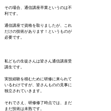
その場合、通信講座卒業というのは不
利です。
通信講座で資格を取りましたが、これ
だけの技術があります！というものが
必要です。
私どもの生徒さんは皆さん通信講座受
講生です。
実技経験を積むために研修に来られて
いるわけですが、皆さんものの見事に
独立されていきます。
それでさえ、研修修了時点では、まだ
まだ技術は未熟です。