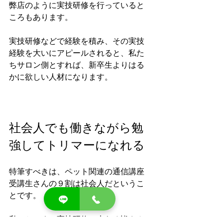
弊店のように実技研修を行っていると
ころもあります。
実技研修などで経験を積み、その実技
経験を大いにアピールされると、私た
ちサロン側とすれば、新卒生よりはる
かに欲しい人材になります。
社会人でも働きながら勉
強してトリマーになれる
特筆すべきは、ペット関連の通信講座
受講生さんの９割は社会人だというこ
とです。
私のところに実技研修に来らる皆さん