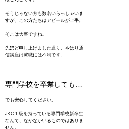
そうじゃない方も数名いらっしゃいま
すが、この方たちはアピールが上手。
そこは大事ですね。
先ほど申し上げました通り、やはり通
信講座は就職には不利です。
専門学校を卒業しても…
でも安心してください。
JKC１級を持っている専門学校新卒生
なんて、なかなかいるものではありま
せん。