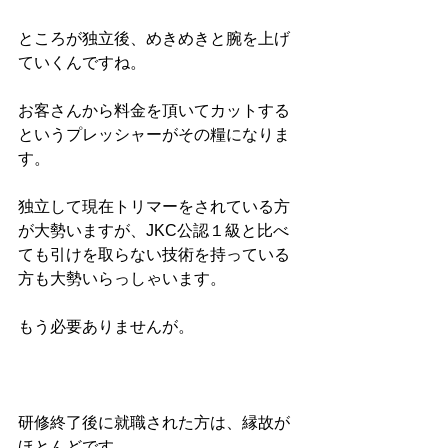
ところが独立後、めきめきと腕を上げ
ていくんですね。
お客さんから料金を頂いてカットする
というプレッシャーがその糧になりま
す。
独立して現在トリマーをされている方
が大勢いますが、JKC公認１級と比べ
ても引けを取らない技術を持っている
方も大勢いらっしゃいます。
もう必要ありませんが。
研修終了後に就職された方は、縁故が
ほとんどです。