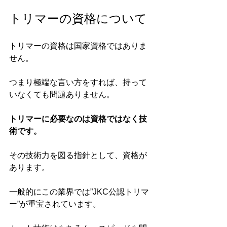
トリマーの資格について
トリマーの資格は国家資格ではありま
せん。
つまり極端な言い方をすれば、持って
いなくても問題ありません。
トリマーに必要なのは資格ではなく技
術です。
その技術力を図る指針として、資格が
あります。
一般的にこの業界では”JKC公認トリマ
ー”が重宝されています。