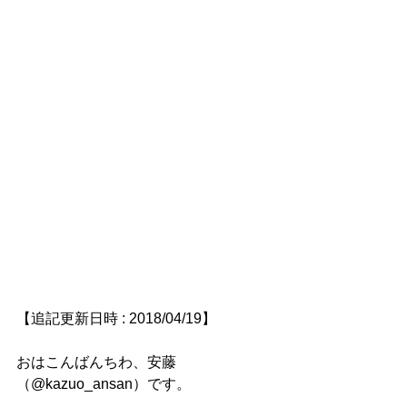
【追記更新日時 : 2018/04/19】
おはこんばんちわ、安藤
（@kazuo_ansan）です。