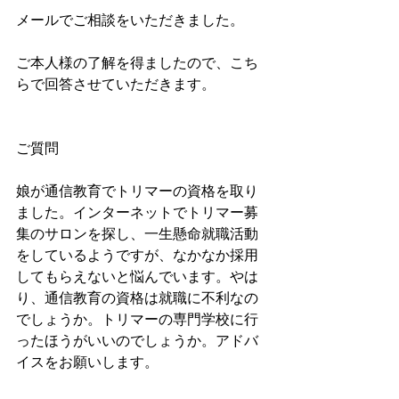
メールでご相談をいただきました。
ご本人様の了解を得ましたので、こち
らで回答させていただきます。
ご質問
娘が通信教育でトリマーの資格を取り
ました。インターネットでトリマー募
集のサロンを探し、一生懸命就職活動
をしているようですが、なかなか採用
してもらえないと悩んでいます。やは
り、通信教育の資格は就職に不利なの
でしょうか。トリマーの専門学校に行
ったほうがいいのでしょうか。アドバ
イスをお願いします。