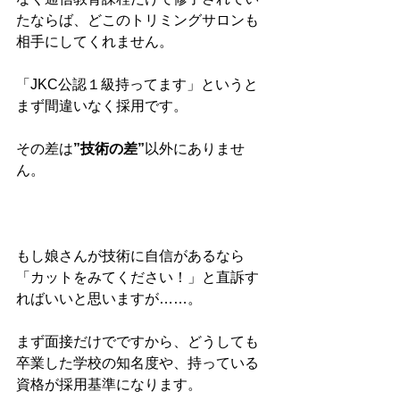
たならば、どこのトリミングサロンも
相手にしてくれません。
「JKC公認１級持ってます」というと
まず間違いなく採用です。
その差は
”技術の差”
以外にありませ
ん。
もし娘さんが技術に自信があるなら
「カットをみてください！」と直訴す
ればいいと思いますが……。
まず面接だけでですから、どうしても
卒業した学校の知名度や、持っている
資格が採用基準になります。